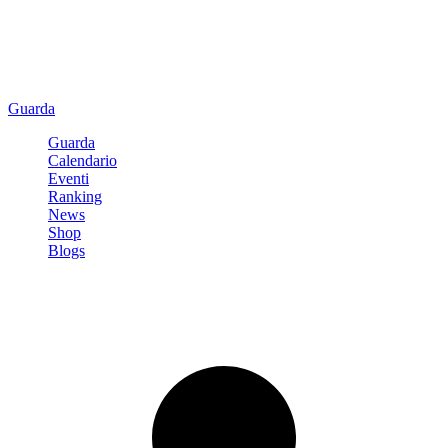
Guarda
Guarda
Calendario
Eventi
Ranking
News
Shop
Blogs
Registrati