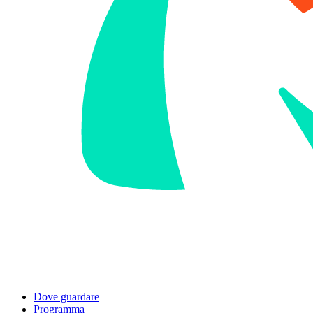
Dove guardare
Programma