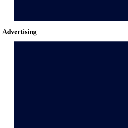
Advertising