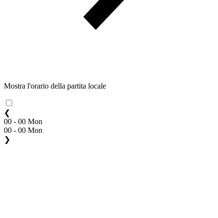
Mostra l'orario della partita locale
❮
00 - 00 Mon
00 - 00 Mon
❯