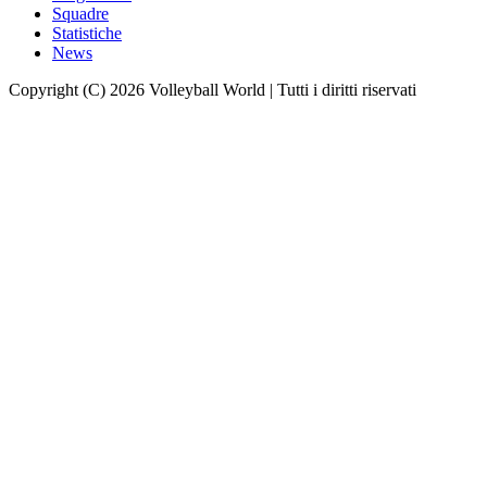
Squadre
Statistiche
News
Copyright (C) 2026 Volleyball World | Tutti i diritti riservati