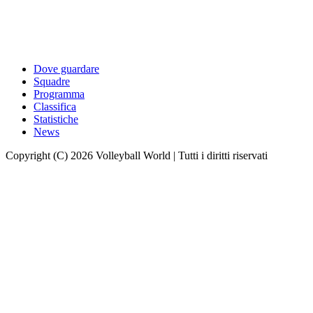
Dove guardare
Squadre
Programma
Classifica
Statistiche
News
Copyright (C) 2026 Volleyball World | Tutti i diritti riservati