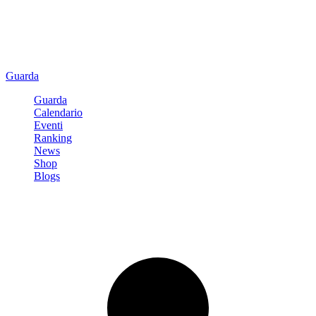
Guarda
Guarda
Calendario
Eventi
Ranking
News
Shop
Blogs
Registrati