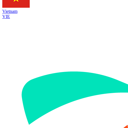
Vietnam
VIE