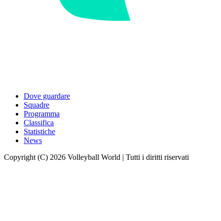
Dove guardare
Squadre
Programma
Classifica
Statistiche
News
Copyright (C) 2026 Volleyball World | Tutti i diritti riservati