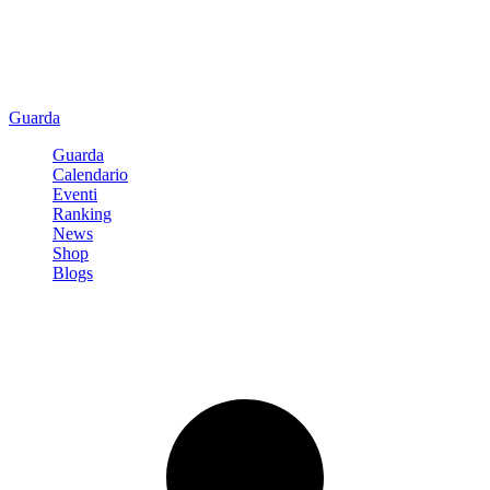
Guarda
Guarda
Calendario
Eventi
Ranking
News
Shop
Blogs
Registrati