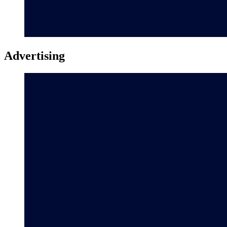
Advertising