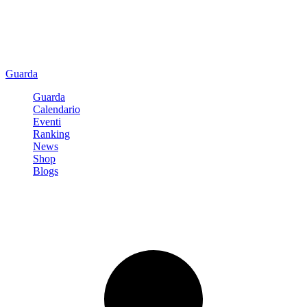
Guarda
Guarda
Calendario
Eventi
Ranking
News
Shop
Blogs
Registrati