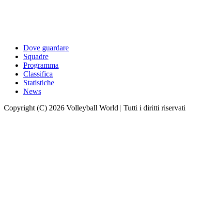
Dove guardare
Squadre
Programma
Classifica
Statistiche
News
Copyright (C) 2026 Volleyball World | Tutti i diritti riservati