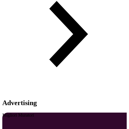
Advertising
Migliori Muratori