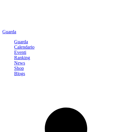
Guarda
Guarda
Calendario
Eventi
Ranking
News
Shop
Blogs
Registrati