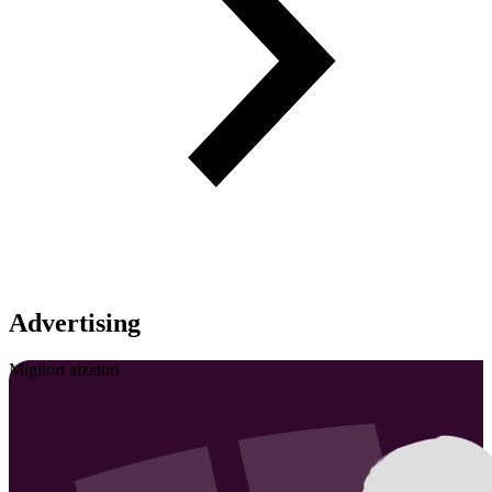
Advertising
Migliori alzatori