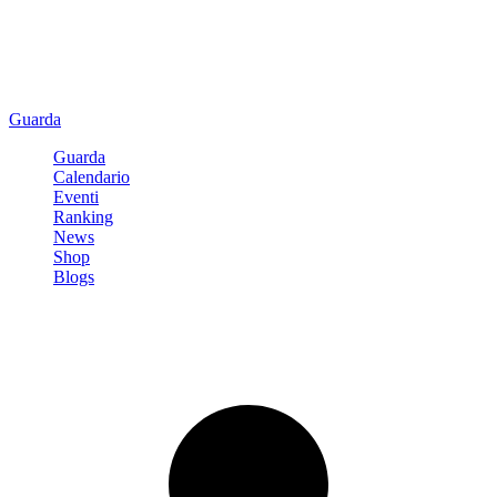
Guarda
Guarda
Calendario
Eventi
Ranking
News
Shop
Blogs
Registrati