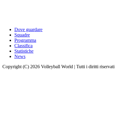
Dove guardare
Squadre
Programma
Classifica
Statistiche
News
Copyright (C) 2026 Volleyball World | Tutti i diritti riservati