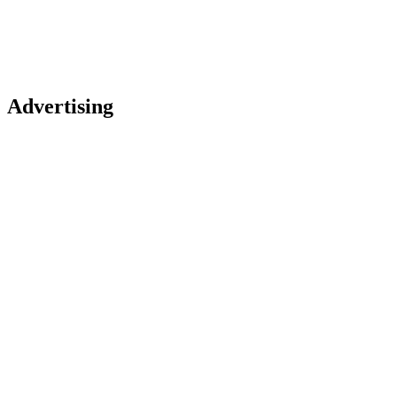
Advertising