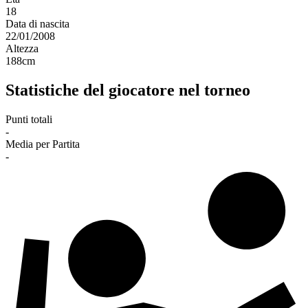
18
Data di nascita
22/01/2008
Altezza
188
cm
Statistiche del giocatore nel torneo
Punti totali
-
Media per Partita
-