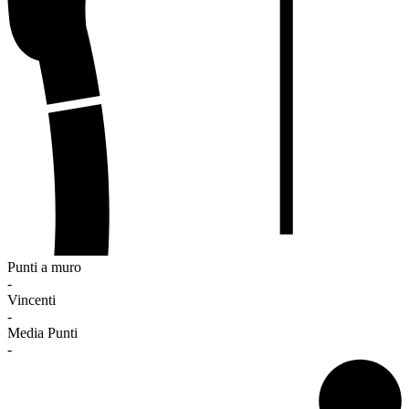
Punti a muro
-
Vincenti
-
Media Punti
-