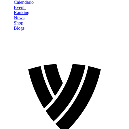
Calendario
Eventi
Ranking
News
Shop
Blogs