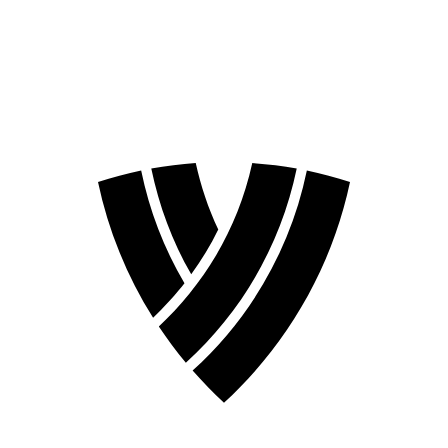
❮
Stagione 2026
Stagione 2024