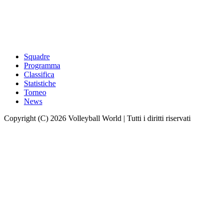
Squadre
Programma
Classifica
Statistiche
Torneo
News
Copyright (C) 2026 Volleyball World | Tutti i diritti riservati