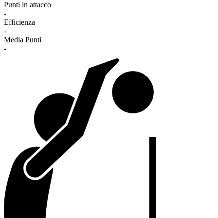
Punti in attacco
-
Efficienza
-
Media Punti
-