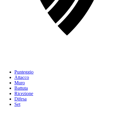
Punteggio
Attacco
Muro
Battuta
Ricezione
Difesa
Set