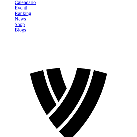
Calendario
Eventi
Ranking
News
Shop
Blogs