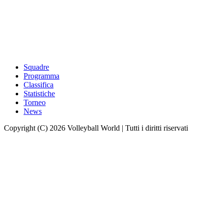
Squadre
Programma
Classifica
Statistiche
Torneo
News
Copyright (C) 2026 Volleyball World | Tutti i diritti riservati