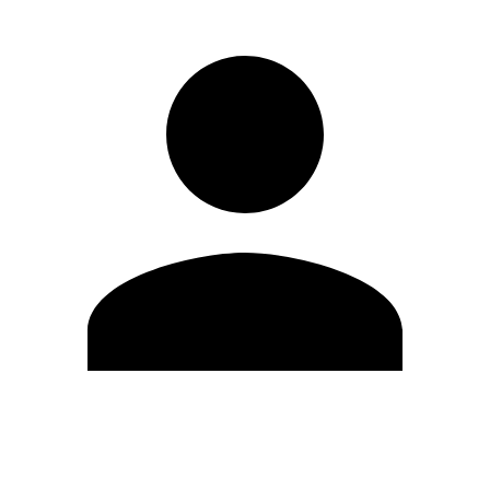
Modifica profilo
Cambia Password