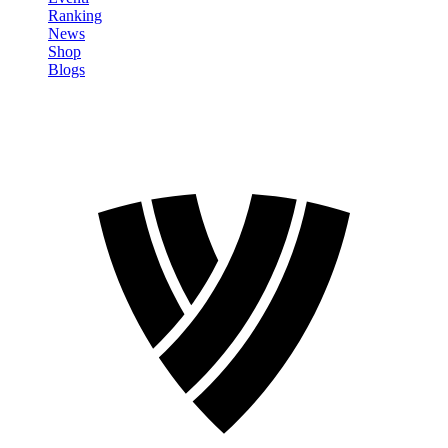
Ranking
News
Shop
Blogs