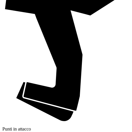
Punti in attacco