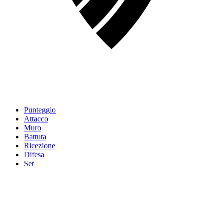
Punteggio
Attacco
Muro
Battuta
Ricezione
Difesa
Set