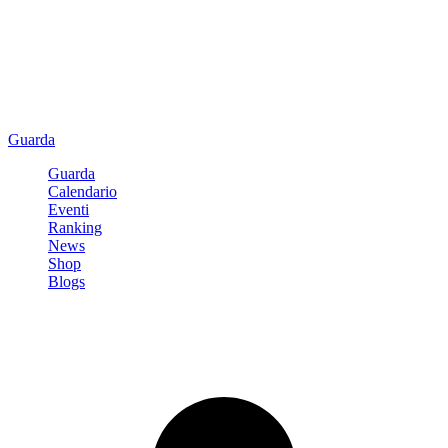
Guarda
Guarda
Calendario
Eventi
Ranking
News
Shop
Blogs
Registrati