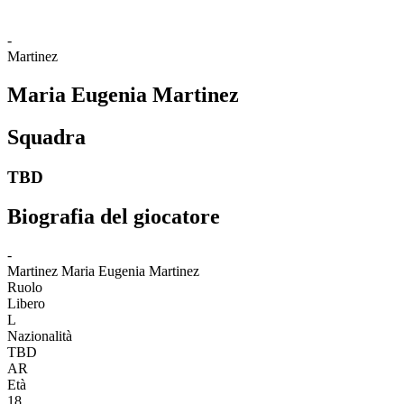
-
Martinez
Maria Eugenia Martinez
Squadra
TBD
Biografia del giocatore
-
Martinez
Maria Eugenia Martinez
Ruolo
Libero
L
Nazionalità
TBD
AR
Età
18