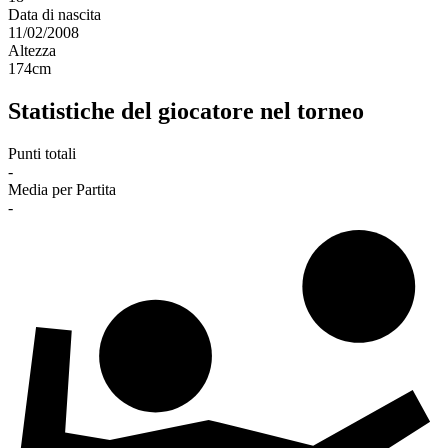
Data di nascita
11/02/2008
Altezza
174
cm
Statistiche del giocatore nel torneo
Punti totali
-
Media per Partita
-