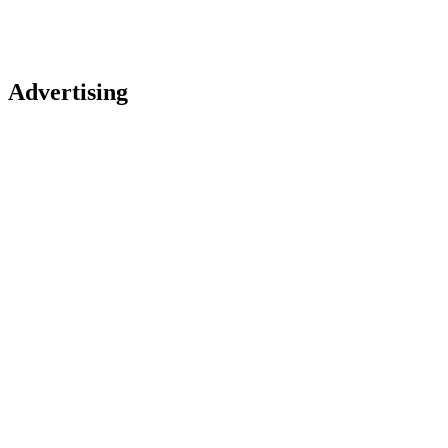
Advertising