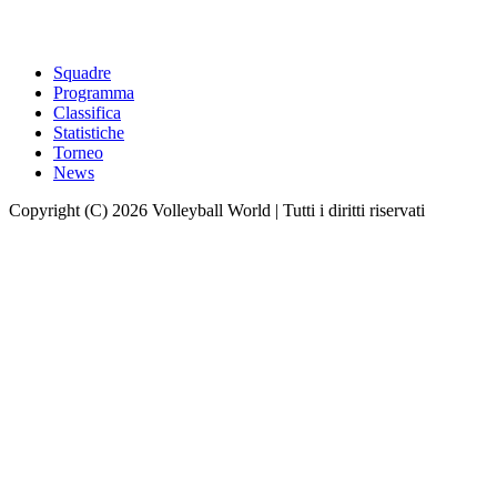
Squadre
Programma
Classifica
Statistiche
Torneo
News
Copyright (C) 2026 Volleyball World | Tutti i diritti riservati