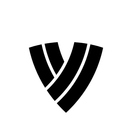
Stagione 2026
Stagione 2024