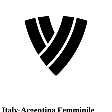
Italy-Argentina Femminile