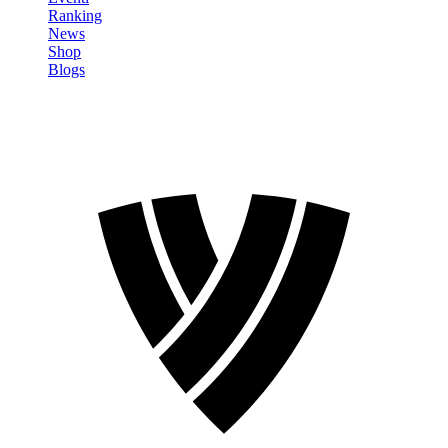
Ranking
News
Shop
Blogs