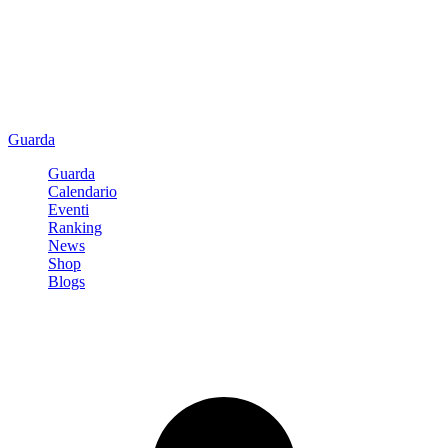
Guarda
Guarda
Calendario
Eventi
Ranking
News
Shop
Blogs
Registrati