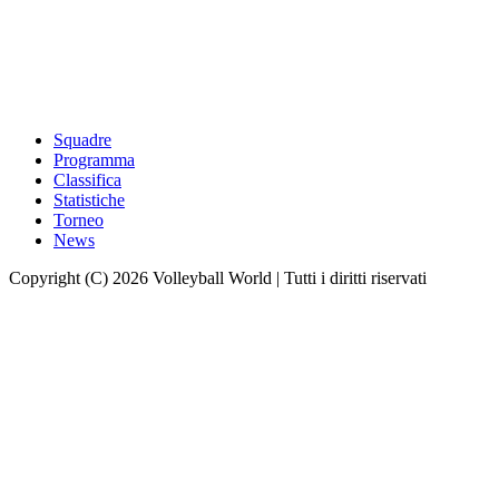
Squadre
Programma
Classifica
Statistiche
Torneo
News
Copyright (C) 2026 Volleyball World | Tutti i diritti riservati