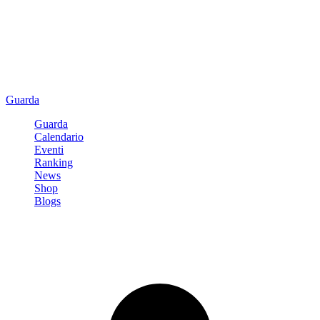
Guarda
Guarda
Calendario
Eventi
Ranking
News
Shop
Blogs
Registrati