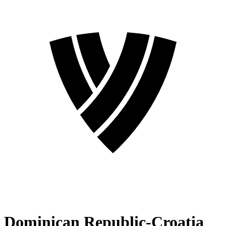
Dominican Republic-Croatia