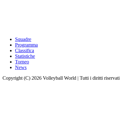
Squadre
Programma
Classifica
Statistiche
Torneo
News
Copyright (C) 2026 Volleyball World | Tutti i diritti riservati