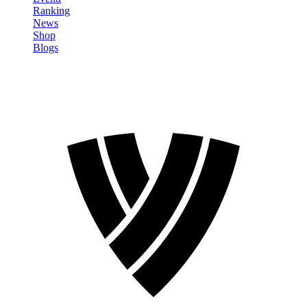
Ranking
News
Shop
Blogs