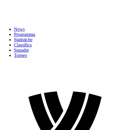
News
Programma
Statistiche
Classifica
Squadre
Torneo