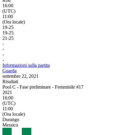
Rou
16:00
(UTC)
11:00
(Ora locale)
19
-
25
19
-
25
21
-
25
-
-
-
-
Informazioni sulla partita
Guarda
settembre 22, 2021
Risultati
Pool C - Fase preliminare - Femminile #17
2021
16:00
(UTC)
11:00
(Ora locale)
Durango
Messico