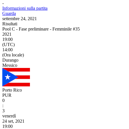
-
Informazioni sulla partita
Guarda
settembre 24, 2021
Risultati
Pool C - Fase preliminare - Femminile #35
2021
19:00
(UTC)
14:00
(Ora locale)
Durango
Messico
Porto Rico
PUR
0
:
3
venerdì
24 set, 2021
19:00