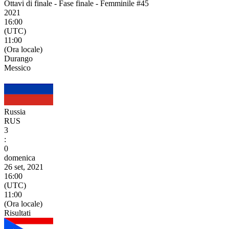
Ottavi di finale - Fase finale - Femminile #45
2021
16:00
(UTC)
11:00
(Ora locale)
Durango
Messico
Russia
RUS
3
:
0
domenica
26 set, 2021
16:00
(UTC)
11:00
(Ora locale)
Risultati