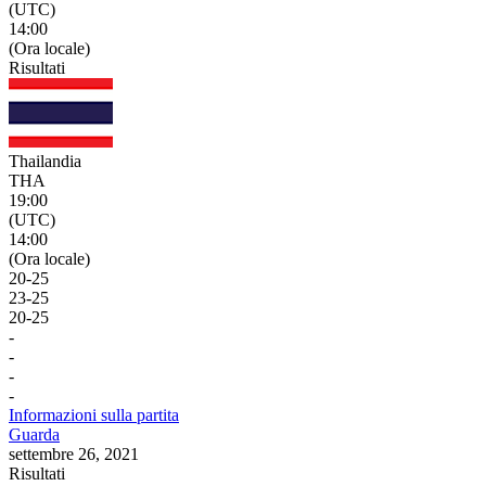
(UTC)
14:00
(Ora locale)
Risultati
Thailandia
THA
19:00
(UTC)
14:00
(Ora locale)
20
-
25
23
-
25
20
-
25
-
-
-
-
Informazioni sulla partita
Guarda
settembre 26, 2021
Risultati