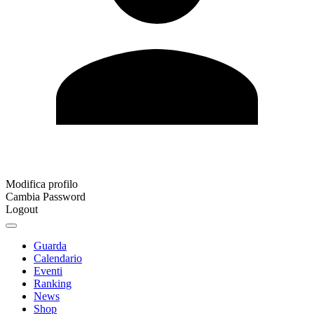
Modifica profilo
Cambia Password
Logout
Guarda
Calendario
Eventi
Ranking
News
Shop