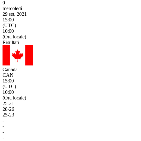
0
mercoledì
29 set, 2021
15:00
(UTC)
10:00
(Ora locale)
Risultati
Canada
CAN
15:00
(UTC)
10:00
(Ora locale)
25
-
21
28
-
26
25
-
23
-
-
-
-