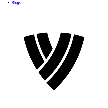
Blogs