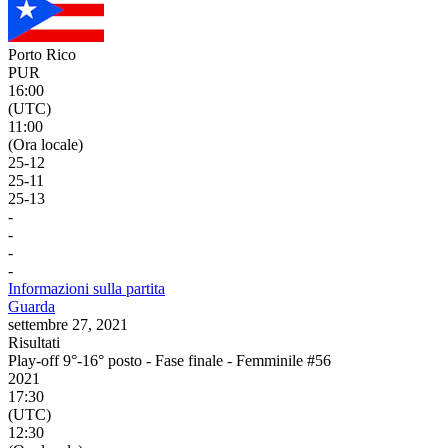
Porto Rico
PUR
16:00
(UTC)
11:00
(Ora locale)
25
-
12
25
-
11
25
-
13
-
-
-
-
Informazioni sulla partita
Guarda
settembre 27, 2021
Risultati
Play-off 9°-16° posto - Fase finale - Femminile #56
2021
17:30
(UTC)
12:30