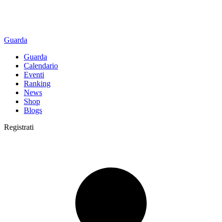
Guarda
Guarda
Calendario
Eventi
Ranking
News
Shop
Blogs
Registrati