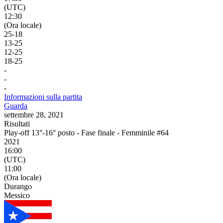
(UTC)
12:30
(Ora locale)
25
-
18
13
-
25
12
-
25
18
-
25
-
-
-
Informazioni sulla partita
Guarda
settembre 28, 2021
Risultati
Play-off 13°-16° posto - Fase finale - Femminile #64
2021
16:00
(UTC)
11:00
(Ora locale)
Durango
Messico