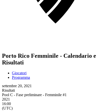
Porto Rico Femminile - Calendario e
Risultati
Giocatori
Programma
settembre 20, 2021
Risultati
Pool C - Fase preliminare - Femminile #1
2021
16:00
(UTC)