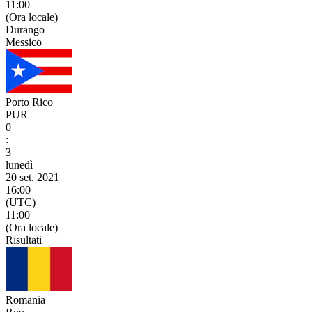
11:00
(Ora locale)
Durango
Messico
Porto Rico
PUR
0
:
3
lunedì
20 set, 2021
16:00
(UTC)
11:00
(Ora locale)
Risultati
Romania