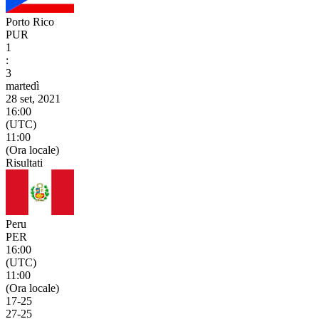
Porto Rico
PUR
1
:
3
martedì
28 set, 2021
16:00
(UTC)
11:00
(Ora locale)
Risultati
Peru
PER
16:00
(UTC)
11:00
(Ora locale)
17
-
25
27
-
25