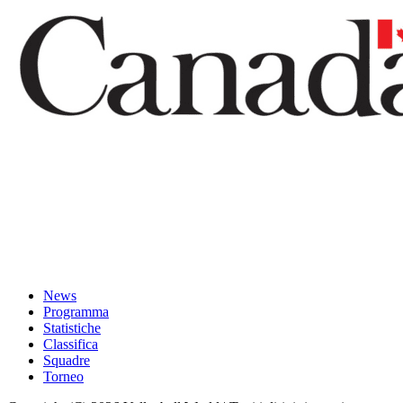
News
Programma
Statistiche
Classifica
Squadre
Torneo