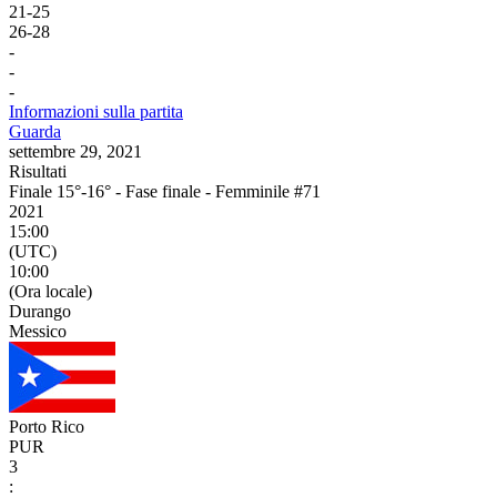
21
-
25
26
-
28
-
-
-
Informazioni sulla partita
Guarda
settembre 29, 2021
Risultati
Finale 15°-16° - Fase finale - Femminile #71
2021
15:00
(UTC)
10:00
(Ora locale)
Durango
Messico
Porto Rico
PUR
3
: