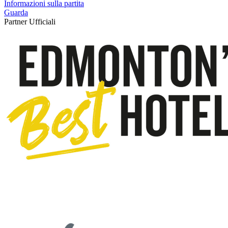
Informazioni sulla partita
Guarda
Partner Ufficiali