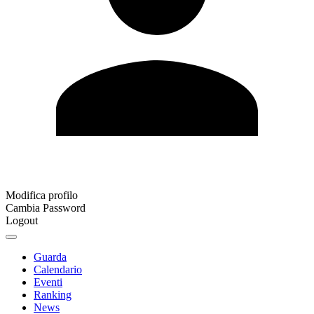
Modifica profilo
Cambia Password
Logout
Guarda
Calendario
Eventi
Ranking
News