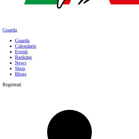
Guarda
Guarda
Calendario
Eventi
Ranking
News
Shop
Blogs
Registrati