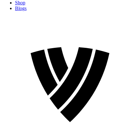
Shop
Blogs