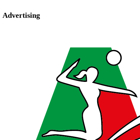
Advertising