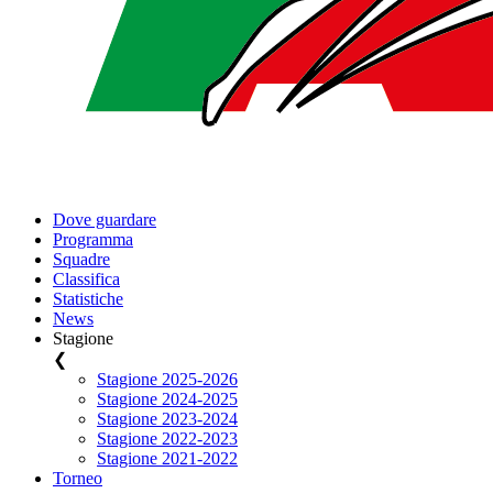
Dove guardare
Programma
Squadre
Classifica
Statistiche
News
Stagione
❮
Stagione 2025-2026
Stagione 2024-2025
Stagione 2023-2024
Stagione 2022-2023
Stagione 2021-2022
Torneo