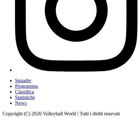
Squadre
Programma
Classifica
Statistiche
News
Copyright (C) 2026 Volleyball World | Tutti i diritti riservati