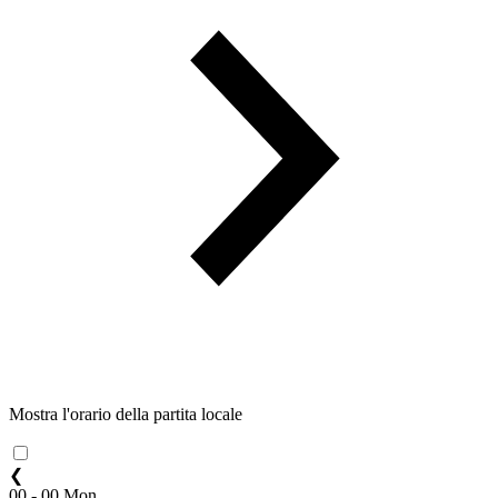
Mostra l'orario della partita locale
❮
00 - 00 Mon