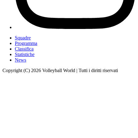
Squadre
Programma
Classifica
Statistiche
News
Copyright (C) 2026 Volleyball World | Tutti i diritti riservati