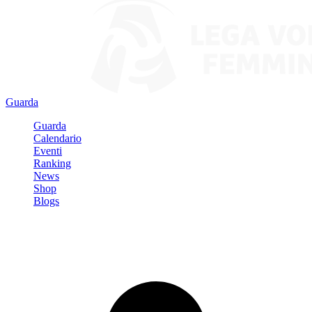
Guarda
Guarda
Calendario
Eventi
Ranking
News
Shop
Blogs
Registrati