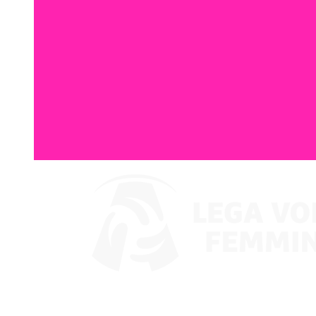
Dove guardare
Coppa Italia 2024