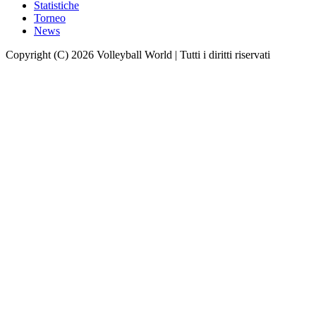
Statistiche
Torneo
News
Copyright (C) 2026 Volleyball World | Tutti i diritti riservati