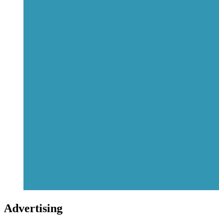
Advertising