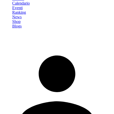
Calendario
Eventi
Ranking
News
Shop
Blogs
Registrati