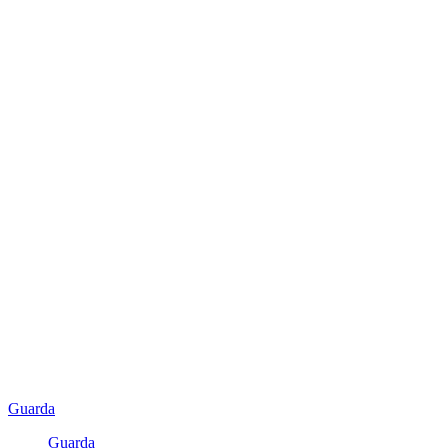
Guarda
Guarda