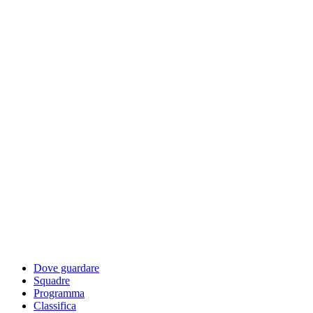
Dove guardare
Squadre
Programma
Classifica