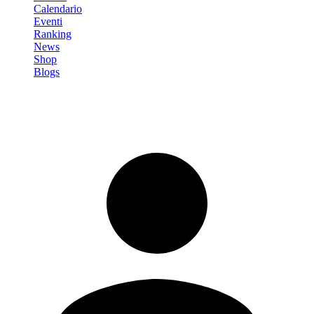
Calendario
Eventi
Ranking
News
Shop
Blogs
Registrati