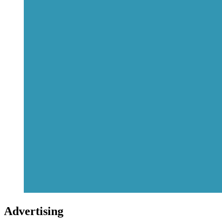
Advertising