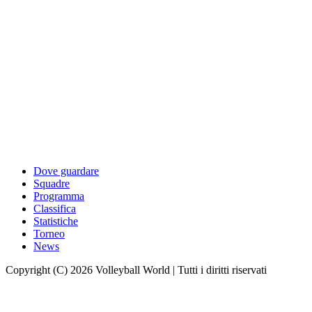
Dove guardare
Squadre
Programma
Classifica
Statistiche
Torneo
News
Copyright (C) 2026 Volleyball World | Tutti i diritti riservati