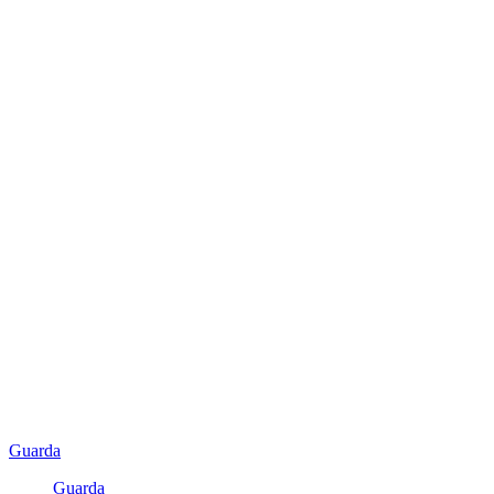
Guarda
Guarda