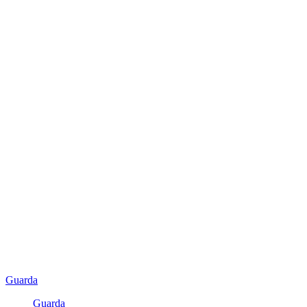
Guarda
Guarda