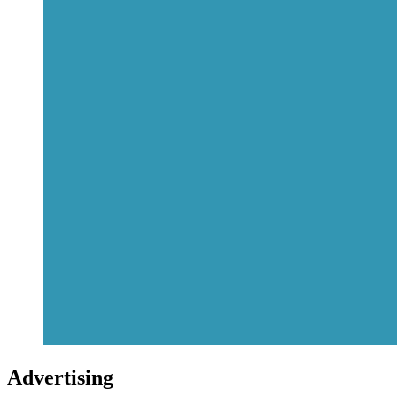
Advertising