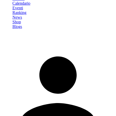
Calendario
Eventi
Ranking
News
Shop
Blogs
Registrati