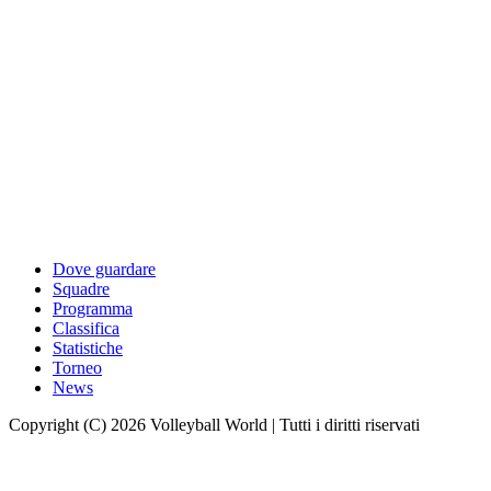
Dove guardare
Squadre
Programma
Classifica
Statistiche
Torneo
News
Copyright (C) 2026 Volleyball World | Tutti i diritti riservati