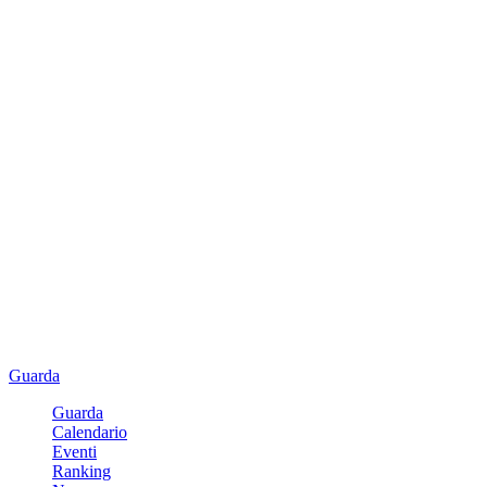
Guarda
Guarda
Calendario
Eventi
Ranking