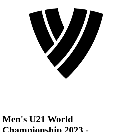
Men's U21 World
Championship 2023 -