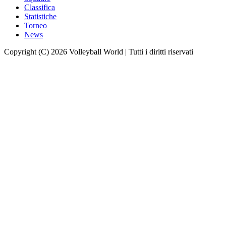
Classifica
Statistiche
Torneo
News
Copyright (C) 2026 Volleyball World | Tutti i diritti riservati