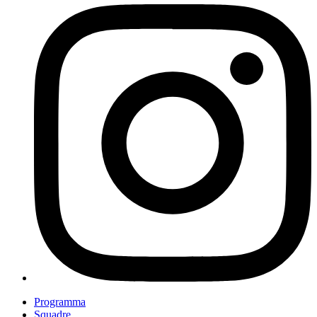
Programma
Squadre