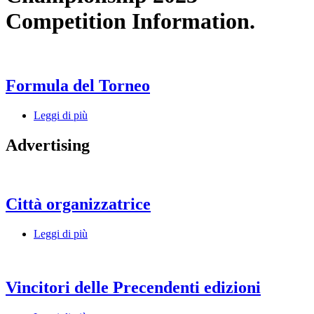
Competition Information.
Formula del Torneo
Leggi di più
Advertising
Città organizzatrice
Leggi di più
Vincitori delle Precendenti edizioni