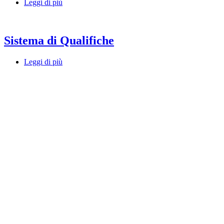
Leggi di più
Sistema di Qualifiche
Leggi di più