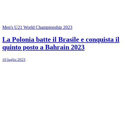
Men's U21 World Championship 2023
La Polonia batte il Brasile e conquista il
quinto posto a Bahrain 2023
16 luglio 2023