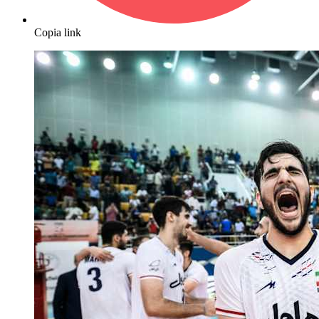
Copia link