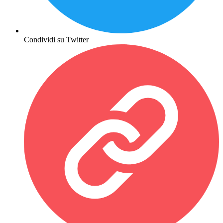
Condividi su Twitter