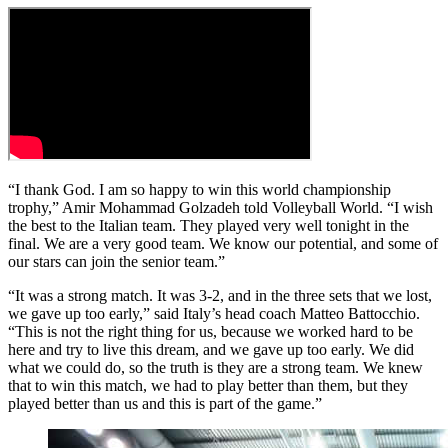
“I thank God. I am so happy to win this world championship
trophy,” Amir Mohammad Golzadeh told Volleyball World. “I wish
the best to the Italian team. They played very well tonight in the
final. We are a very good team. We know our potential, and some of
our stars can join the senior team.”
“It was a strong match. It was 3-2, and in the three sets that we lost,
we gave up too early,” said Italy’s head coach Matteo Battocchio.
“This is not the right thing for us, because we worked hard to be
here and try to live this dream, and we gave up too early. We did
what we could do, so the truth is they are a strong team. We knew
that to win this match, we had to play better than them, but they
played better than us and this is part of the game.”