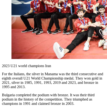
2023 U21 world champions Iran
For the Italians, the silver in Manama was the third consecutive and
eighth overall U21 World Championship medal. They won gold in
2021, silver in 1985, 1991, 1993, 2019 and 2023, and bronze in
1995 and 2013.
Bulgaria completed the podium with bronze. It was their third
podium in the history of the competition. They triumphed as
champions in 1991 and claimed bronze in 2003.