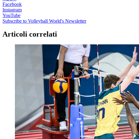
Facebook
Instagram
YouTube
Subscribe to Volleyball World's Newsletter
Articoli correlati