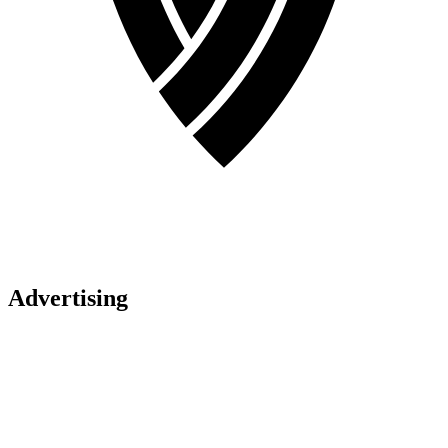
Advertising