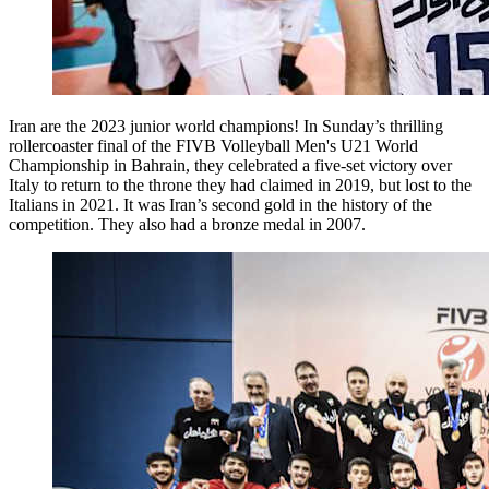
Iran are the 2023 junior world champions! In Sunday’s thrilling
rollercoaster final of the FIVB Volleyball Men's U21 World
Championship in Bahrain, they celebrated a five-set victory over
Italy to return to the throne they had claimed in 2019, but lost to the
Italians in 2021. It was Iran’s second gold in the history of the
competition. They also had a bronze medal in 2007.