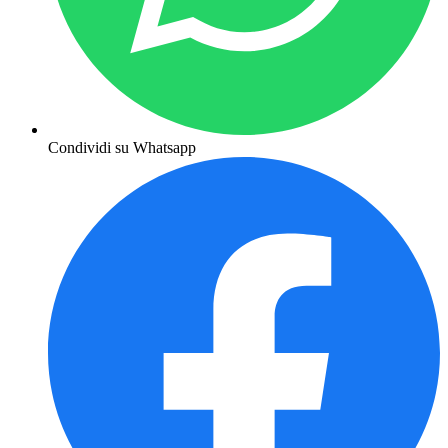
Condividi su Whatsapp