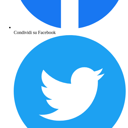
Condividi su Facebook