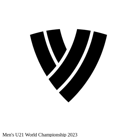
Men's U21 World Championship 2023