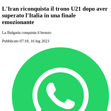
L'Iran riconquista il trono U21 dopo aver
superato l'Italia in una finale
emozionante
La Bulgaria conquista il bronzo
Pubblicato 07:18, 16 lug 2023