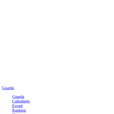
Guarda
Guarda
Calendario
Eventi
Ranking