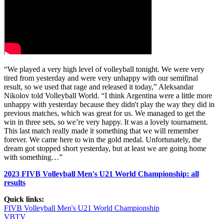
“We played a very high level of volleyball tonight. We were very
tired from yesterday and were very unhappy with our semifinal
result, so we used that rage and released it today,” Aleksandar
Nikolov told Volleyball World. “I think Argentina were a little more
unhappy with yesterday because they didn't play the way they did in
previous matches, which was great for us. We managed to get the
win in three sets, so we’re very happy. It was a lovely tournament.
This last match really made it something that we will remember
forever. We came here to win the gold medal. Unfortunately, the
dream got stopped short yesterday, but at least we are going home
with something…”
2023 FIVB Volleyball Men's U21 World Championship: all
results
Quick links:
FIVB Volleyball Men's U21 World Championship
VBTV