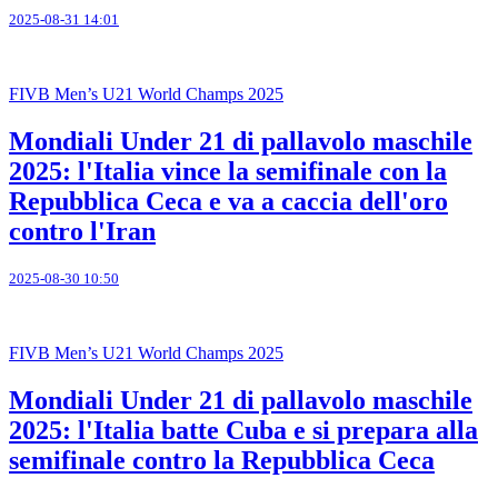
2025-08-31 14:01
FIVB Men’s U21 World Champs 2025
Mondiali Under 21 di pallavolo maschile
2025: l'Italia vince la semifinale con la
Repubblica Ceca e va a caccia dell'oro
contro l'Iran
2025-08-30 10:50
FIVB Men’s U21 World Champs 2025
Mondiali Under 21 di pallavolo maschile
2025: l'Italia batte Cuba e si prepara alla
semifinale contro la Repubblica Ceca