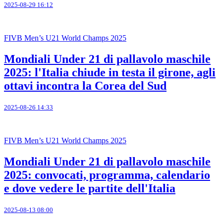
2025-08-29 16:12
FIVB Men’s U21 World Champs 2025
Mondiali Under 21 di pallavolo maschile
2025: l'Italia chiude in testa il girone, agli
ottavi incontra la Corea del Sud
2025-08-26 14:33
FIVB Men’s U21 World Champs 2025
Mondiali Under 21 di pallavolo maschile
2025: convocati, programma, calendario
e dove vedere le partite dell'Italia
2025-08-13 08:00