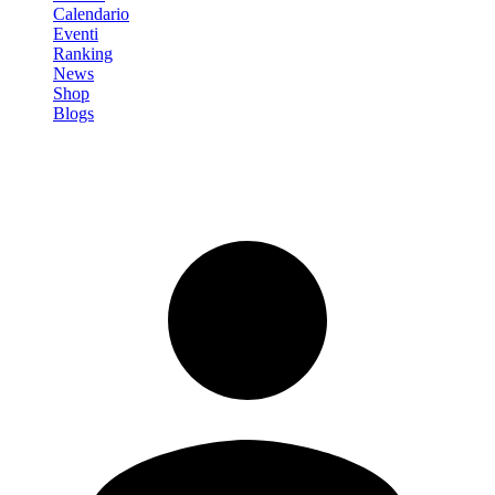
Calendario
Eventi
Ranking
News
Shop
Blogs
Registrati