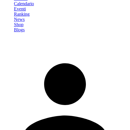
Calendario
Eventi
Ranking
News
Shop
Blogs
Registrati