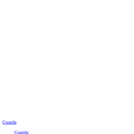
Guarda
Guarda