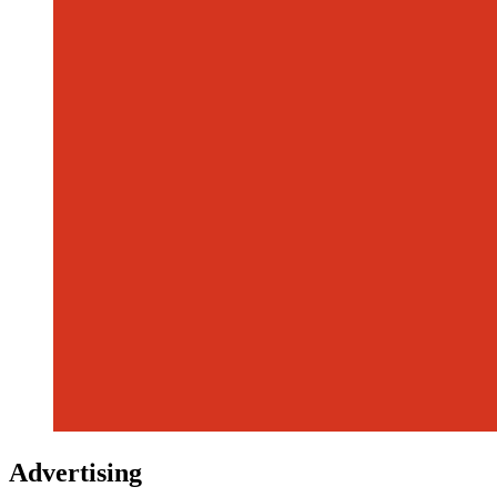
Advertising