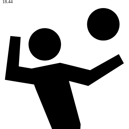
18.44