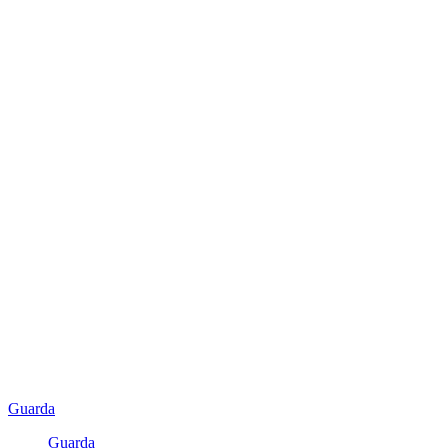
Guarda
Guarda