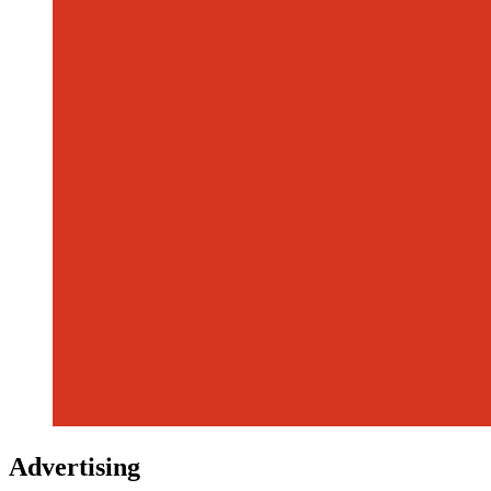
Advertising