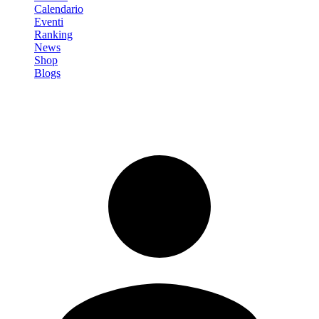
Calendario
Eventi
Ranking
News
Shop
Blogs
Registrati