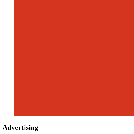
Advertising