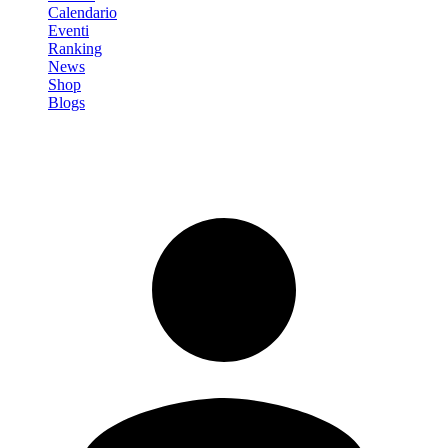
Calendario
Eventi
Ranking
News
Shop
Blogs
Registrati