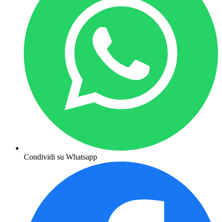
Condividi su Whatsapp