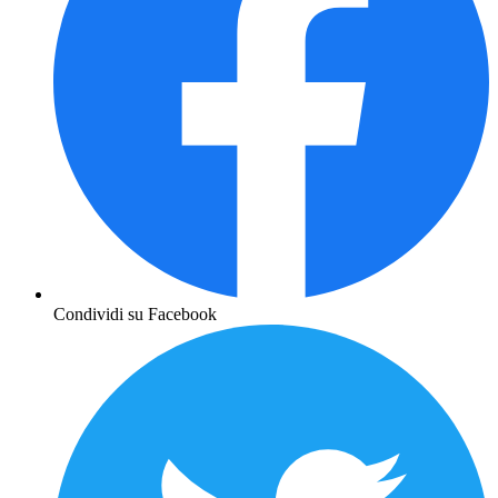
Condividi su Facebook