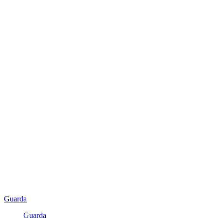
Guarda
Guarda