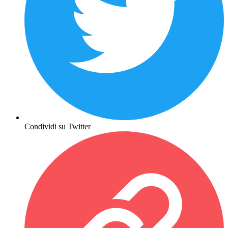
Condividi su Twitter