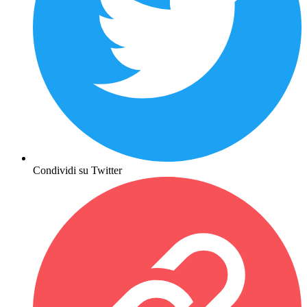
Condividi su Twitter