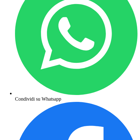
Condividi su Whatsapp