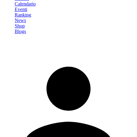
Calendario
Eventi
Ranking
News
Shop
Blogs
Registrati