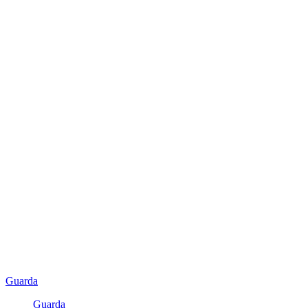
Guarda
Guarda