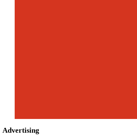
Advertising