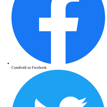
Condividi su Facebook