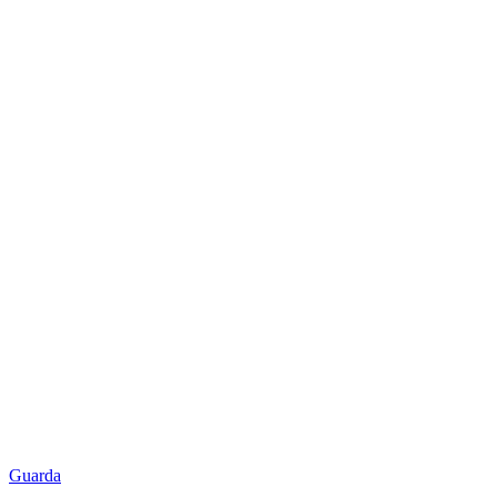
Guarda