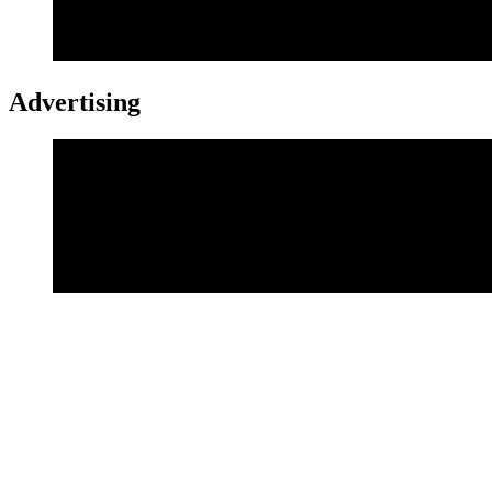
Advertising