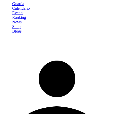
Guarda
Calendario
Eventi
Ranking
News
Shop
Blogs
Registrati