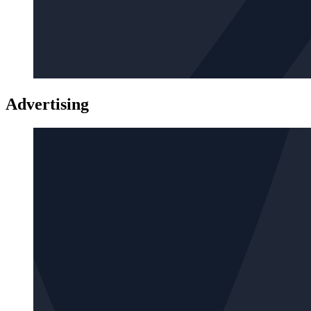
Advertising