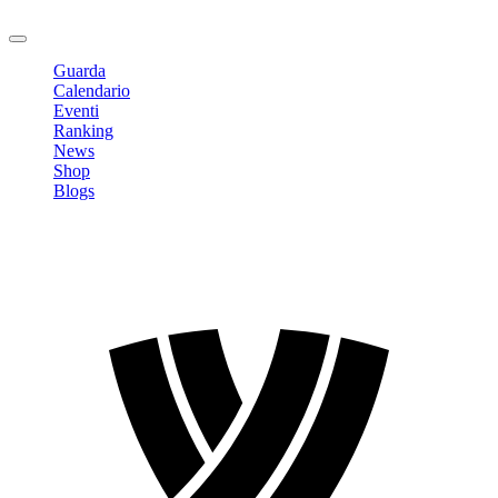
Logout
Guarda
Calendario
Eventi
Ranking
News
Shop
Blogs