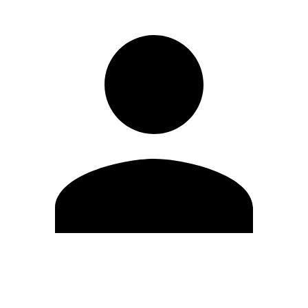
Modifica profilo
Cambia Password