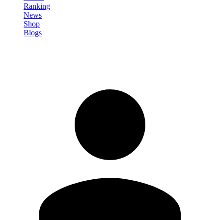
Ranking
News
Shop
Blogs
Registrati