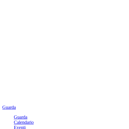
Guarda
Guarda
Calendario
Eventi