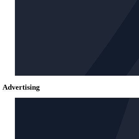
Advertising