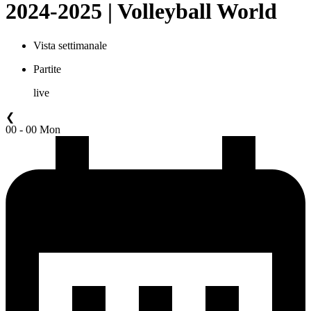
2024-2025 | Volleyball World
Vista settimanale
Partite
live
❮
00 - 00 Mon