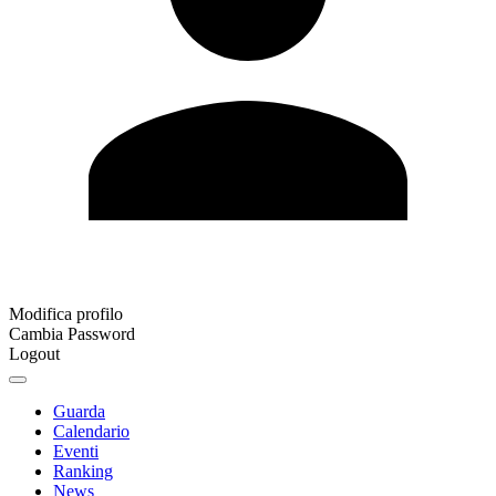
Modifica profilo
Cambia Password
Logout
Guarda
Calendario
Eventi
Ranking
News