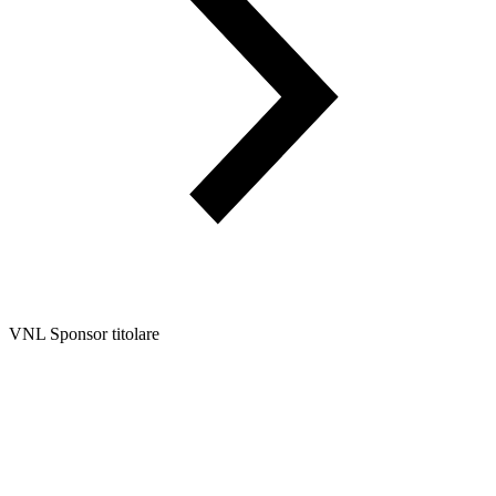
VNL Sponsor titolare