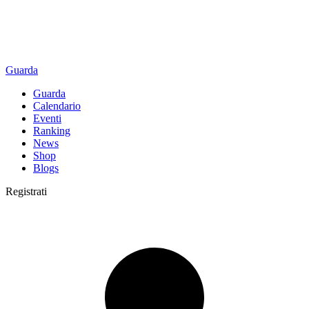
Guarda
Guarda
Calendario
Eventi
Ranking
News
Shop
Blogs
Registrati