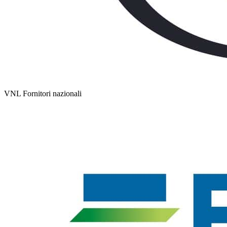
VNL Fornitori nazionali