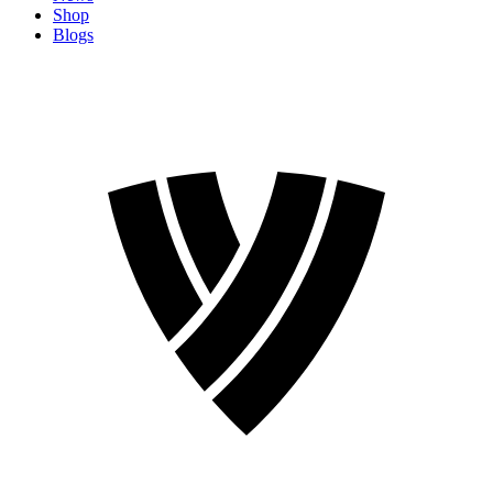
Shop
Blogs