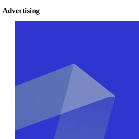
Advertising