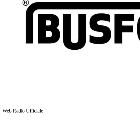
Web Radio Ufficiale