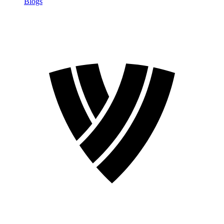
Blogs