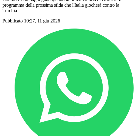
programma della prossima sfida che l'Italia giocherà contro la
Turchia
Pubblicato 10:27, 11 giu 2026