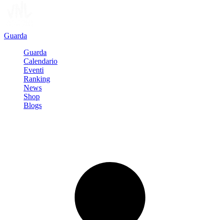
Guarda
Guarda
Calendario
Eventi
Ranking
News
Shop
Blogs
Registrati