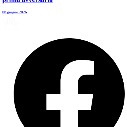
08 giugno 2026