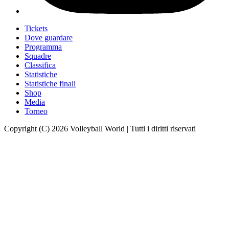
Tickets
Dove guardare
Programma
Squadre
Classifica
Statistiche
Statistiche finali
Shop
Media
Torneo
Copyright (C) 2026 Volleyball World | Tutti i diritti riservati