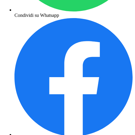
Condividi su Whatsapp