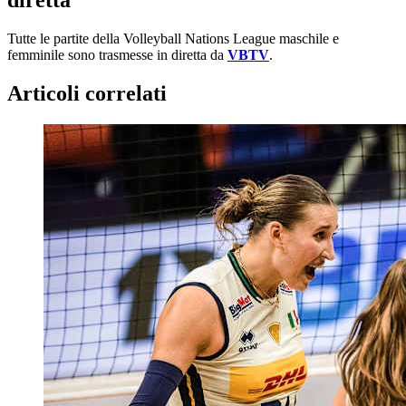
diretta
Tutte le partite della Volleyball Nations League maschile e
femminile sono trasmesse in diretta da
VBTV
.
Articoli correlati