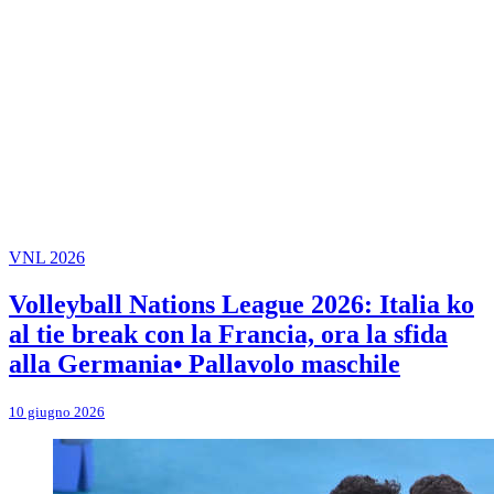
VNL 2026
Volleyball Nations League 2026: Italia ko
al tie break con la Francia, ora la sfida
alla Germania• Pallavolo maschile
10 giugno 2026