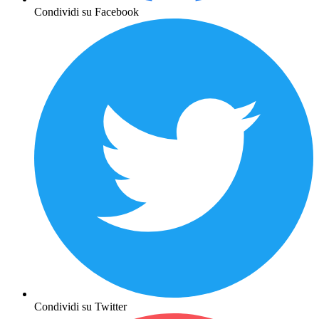
Condividi su Facebook
Condividi su Twitter