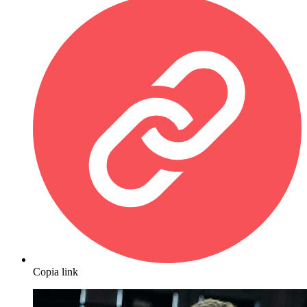
Copia link