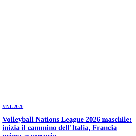
VNL 2026
Volleyball Nations League 2026 maschile:
inizia il cammino dell'Italia, Francia
prima avversaria