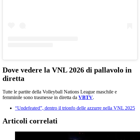
Dove vedere la VNL 2026 di pallavolo in
diretta
Tutte le partite della Volleyball Nations League maschile e
femminile sono trasmesse in diretta da
VBTV
.
“Undefeated”, dentro il trionfo delle azzurre nella VNL 2025
Articoli correlati