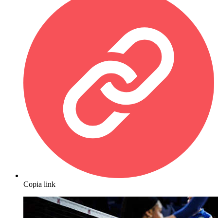
Copia link