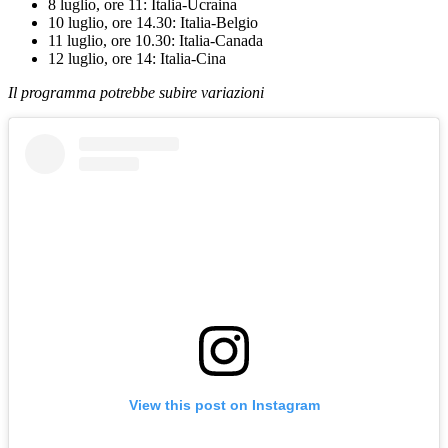
8 luglio, ore 11: Italia-Ucraina
10 luglio, ore 14.30: Italia-Belgio
11 luglio, ore 10.30: Italia-Canada
12 luglio, ore 14: Italia-Cina
Il programma potrebbe subire variazioni
View this post on Instagram