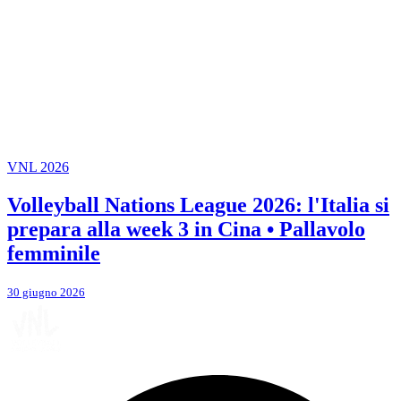
VNL 2026
Volleyball Nations League 2026: l'Italia si
prepara alla week 3 in Cina • Pallavolo
femminile
30 giugno 2026