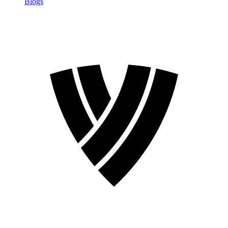
Blogs