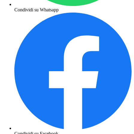
Condividi su Whatsapp
Condividi su Facebook