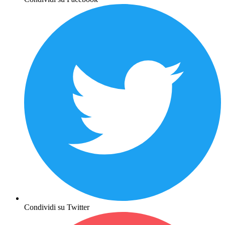
Condividi su Twitter