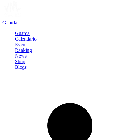
Guarda
Guarda
Calendario
Eventi
Ranking
News
Shop
Blogs
Registrati