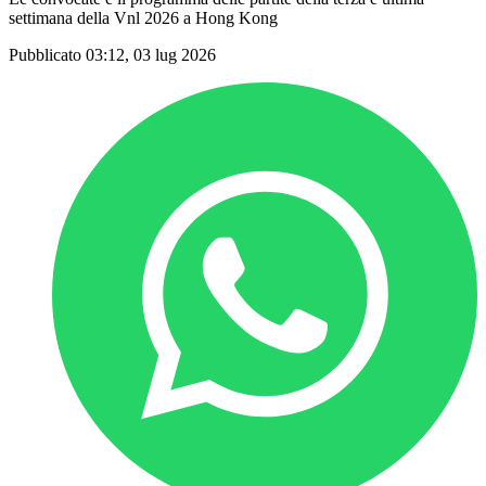
settimana della Vnl 2026 a Hong Kong
Pubblicato 03:12, 03 lug 2026