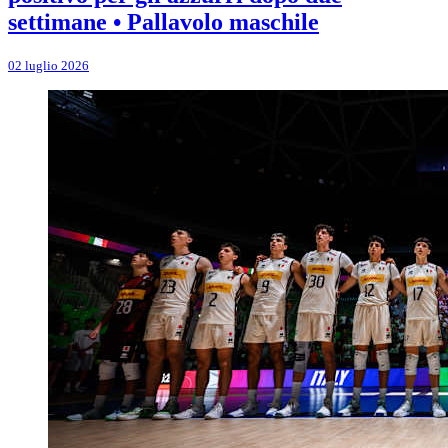
settimane • Pallavolo maschile
02 luglio 2026