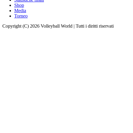
Shop
Media
Torneo
Copyright (C) 2026 Volleyball World | Tutti i diritti riservati