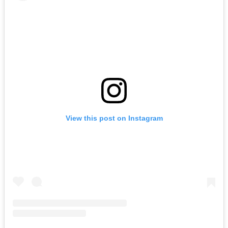
View this post on Instagram