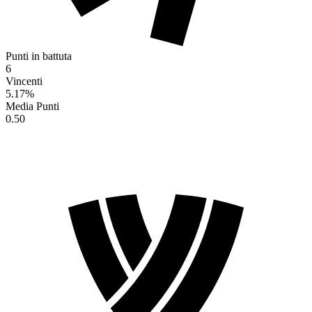
Punti in battuta
6
Vincenti
5.17
%
Media Punti
0.50