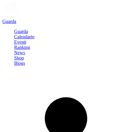
Guarda
Guarda
Calendario
Eventi
Ranking
News
Shop
Blogs
Registrati