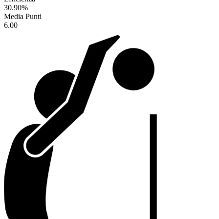
30.90
%
Media Punti
6.00