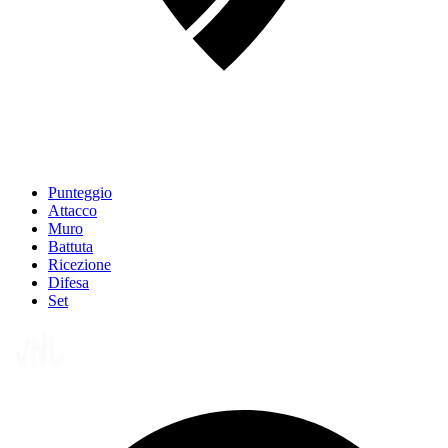
Punteggio
Attacco
Muro
Battuta
Ricezione
Difesa
Set