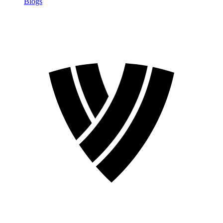
Blogs