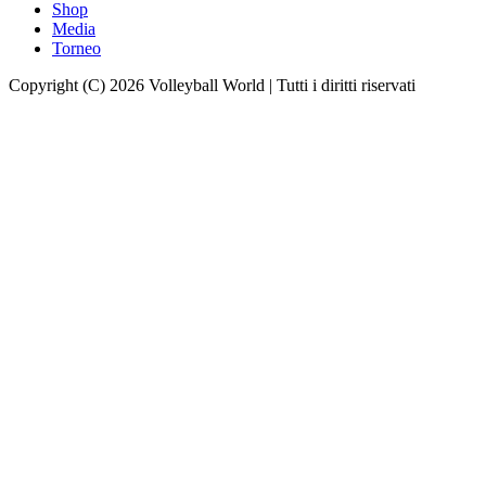
Shop
Media
Torneo
Copyright (C) 2026 Volleyball World | Tutti i diritti riservati