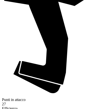
Punti in attacco
27
Efficienza