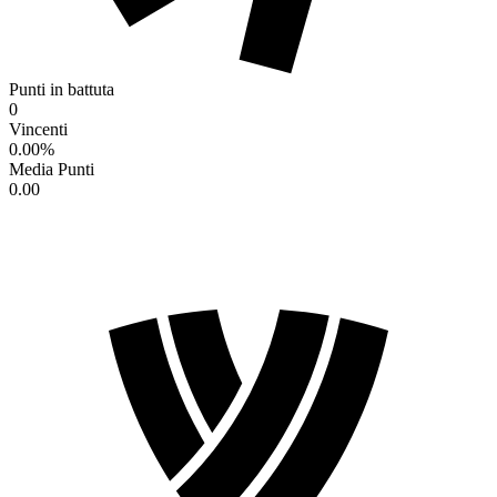
Punti in battuta
0
Vincenti
0.00
%
Media Punti
0.00