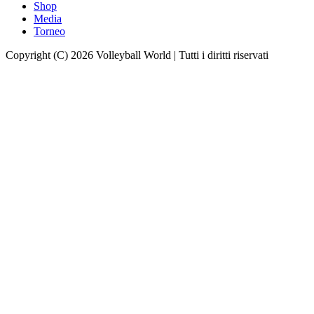
Shop
Media
Torneo
Copyright (C) 2026 Volleyball World | Tutti i diritti riservati