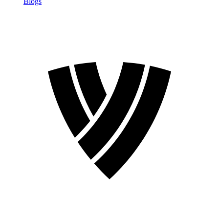
Blogs