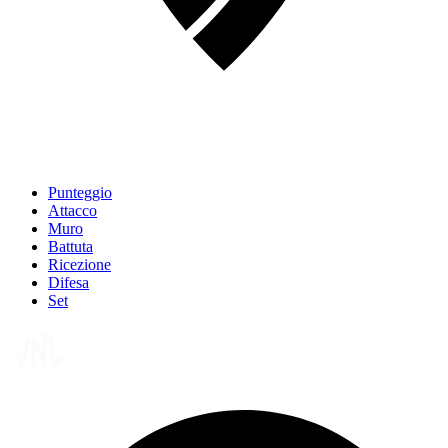
Punteggio
Attacco
Muro
Battuta
Ricezione
Difesa
Set