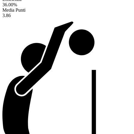
36.00
%
Media Punti
3.86