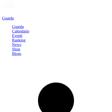
Guarda
Guarda
Calendario
Eventi
Ranking
News
Shop
Blogs
Registrati