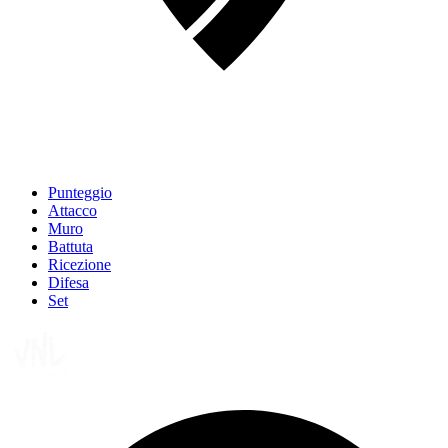
Punteggio
Attacco
Muro
Battuta
Ricezione
Difesa
Set