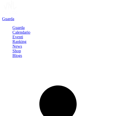
Guarda
Guarda
Calendario
Eventi
Ranking
News
Shop
Blogs
Registrati