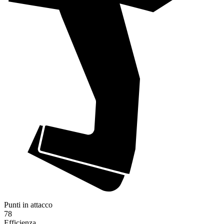
Punti in attacco
78
Efficienza