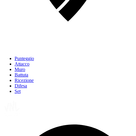
Punteggio
Attacco
Muro
Battuta
Ricezione
Difesa
Set