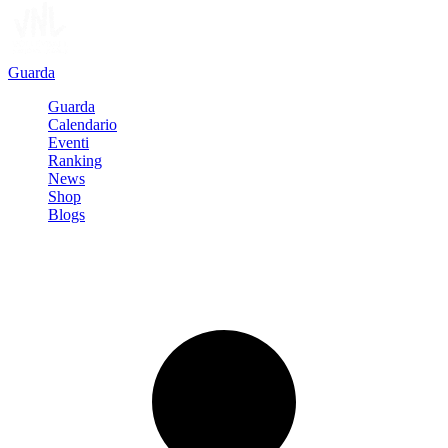
Guarda
Guarda
Calendario
Eventi
Ranking
News
Shop
Blogs
Registrati