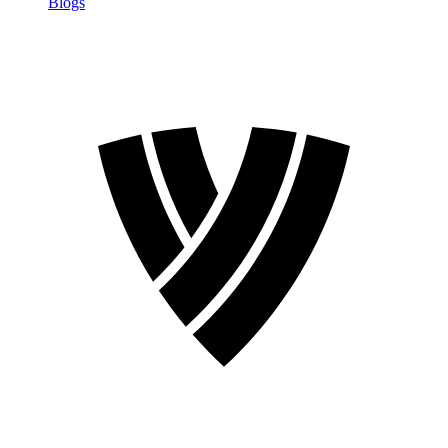
Blogs