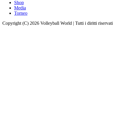
Shop
Media
Torneo
Copyright (C) 2026 Volleyball World | Tutti i diritti riservati