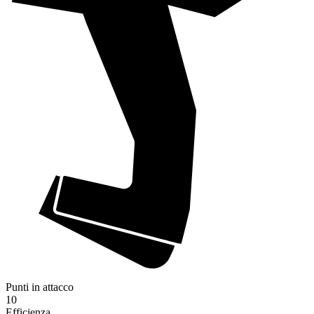
Punti in attacco
10
Efficienza