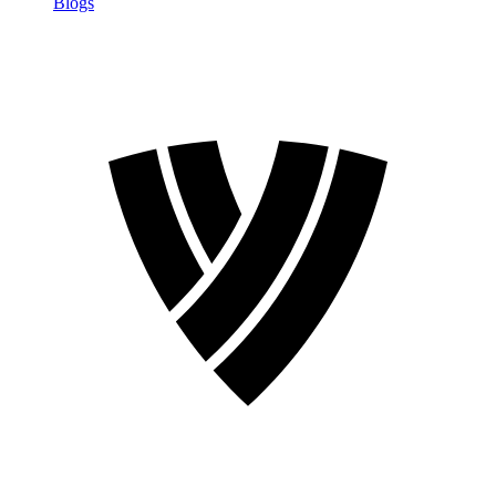
Blogs