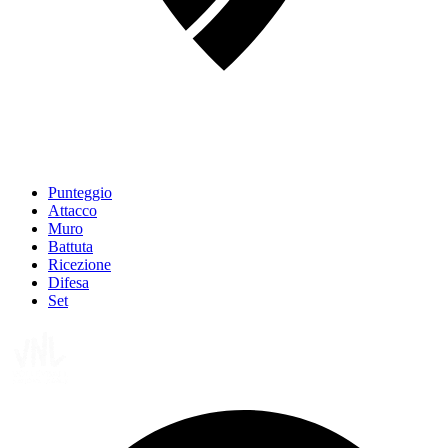
Punteggio
Attacco
Muro
Battuta
Ricezione
Difesa
Set