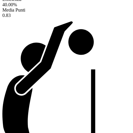
40.00
%
Media Punti
0.83