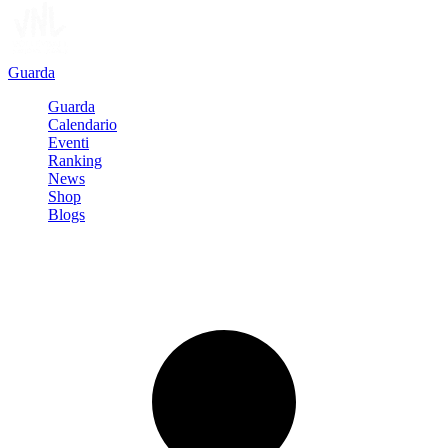
Guarda
Guarda
Calendario
Eventi
Ranking
News
Shop
Blogs
Registrati