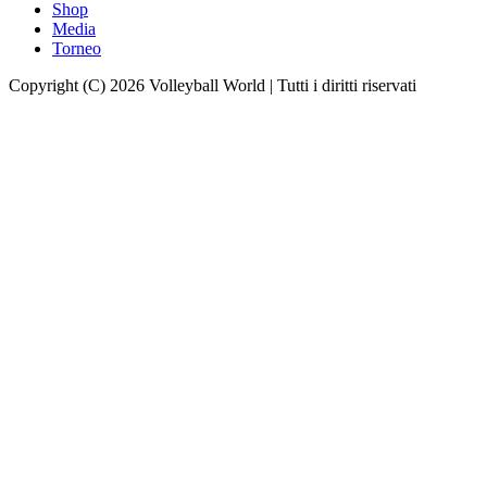
Shop
Media
Torneo
Copyright (C) 2026 Volleyball World | Tutti i diritti riservati