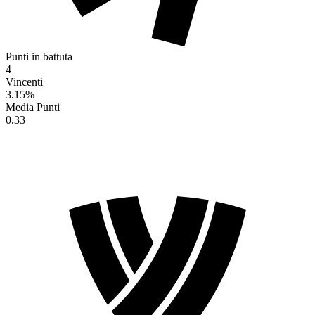
Punti in battuta
4
Vincenti
3.15
%
Media Punti
0.33