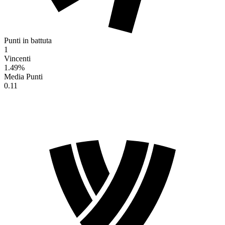
Punti in battuta
1
Vincenti
1.49
%
Media Punti
0.11