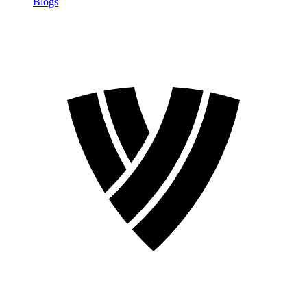
Blogs