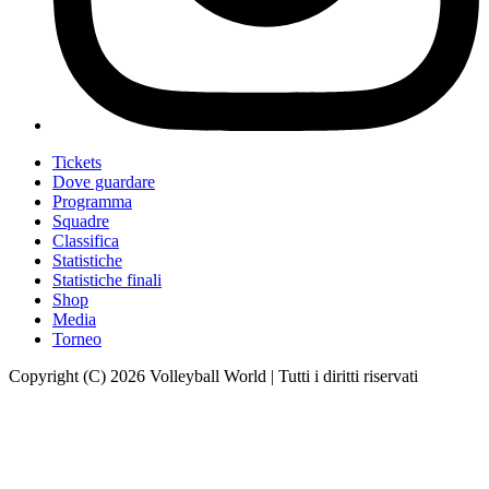
Tickets
Dove guardare
Programma
Squadre
Classifica
Statistiche
Statistiche finali
Shop
Media
Torneo
Copyright (C) 2026 Volleyball World | Tutti i diritti riservati