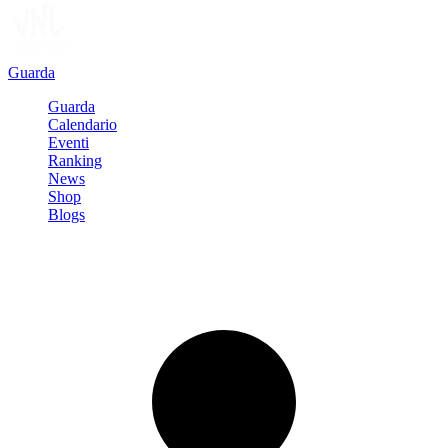
Guarda
Guarda
Calendario
Eventi
Ranking
News
Shop
Blogs
Registrati