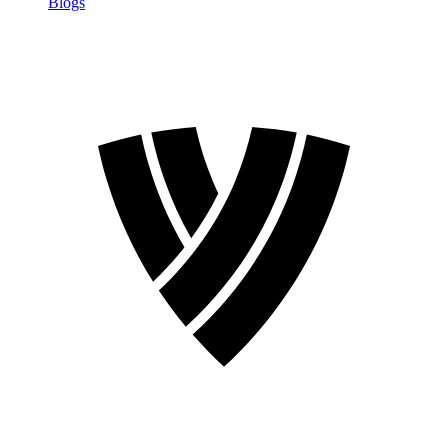
Blogs