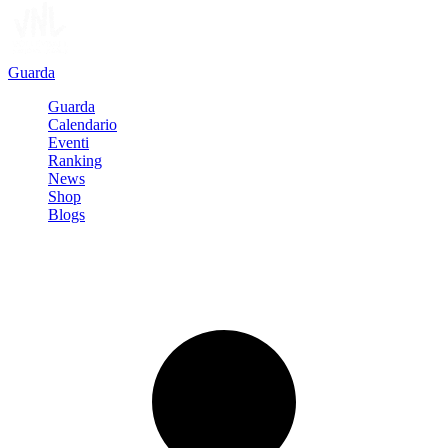
Guarda
Guarda
Calendario
Eventi
Ranking
News
Shop
Blogs
Registrati