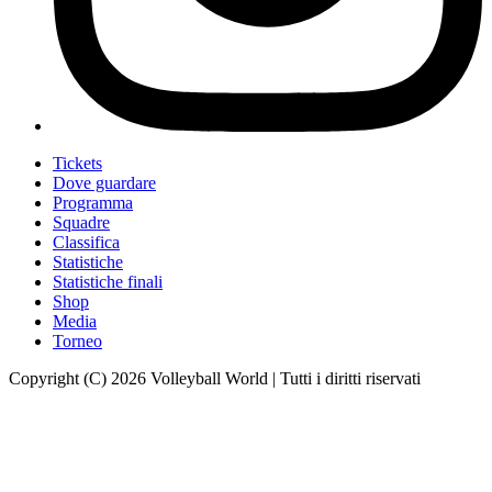
Tickets
Dove guardare
Programma
Squadre
Classifica
Statistiche
Statistiche finali
Shop
Media
Torneo
Copyright (C) 2026 Volleyball World | Tutti i diritti riservati