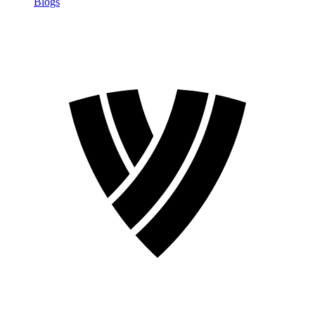
Blogs