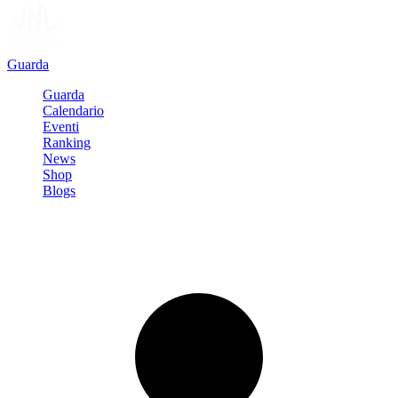
Guarda
Guarda
Calendario
Eventi
Ranking
News
Shop
Blogs
Registrati