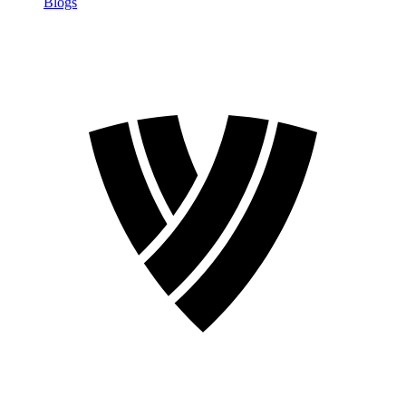
Blogs