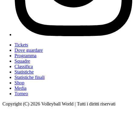
Tickets
Dove guardare
Programma
Squadre
Classifica
Statistiche
Statistiche finali
Shop
Media
Torneo
Copyright (C) 2026 Volleyball World | Tutti i diritti riservati