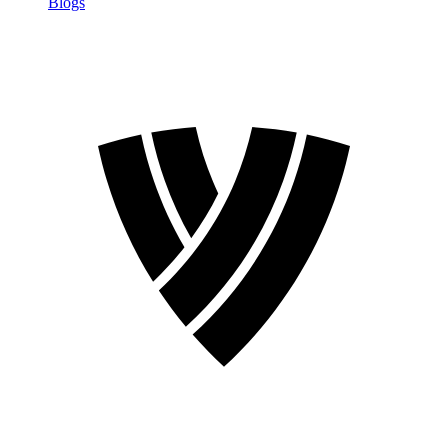
Blogs