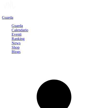
Guarda
Guarda
Calendario
Eventi
Ranking
News
Shop
Blogs
Registrati