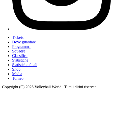
Tickets
Dove guardare
Programma
Squadre
Classifica
Statistiche
Statistiche finali
Shop
Media
Torneo
Copyright (C) 2026 Volleyball World | Tutti i diritti riservati