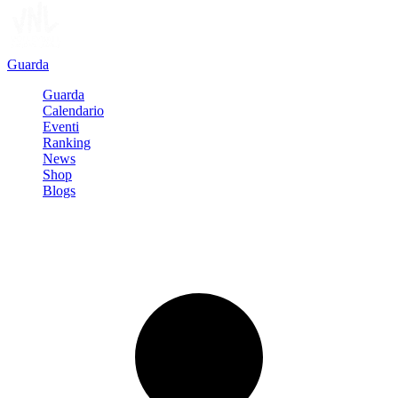
Guarda
Guarda
Calendario
Eventi
Ranking
News
Shop
Blogs
Registrati