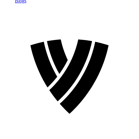
Blogs