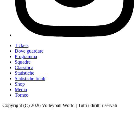
Tickets
Dove guardare
Programma
Squadre
Classifica
Statistiche
Statistiche finali
Shop
Media
Torneo
Copyright (C) 2026 Volleyball World | Tutti i diritti riservati