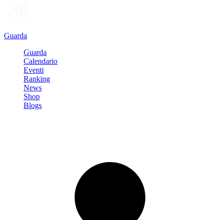
Guarda
Guarda
Calendario
Eventi
Ranking
News
Shop
Blogs
Registrati