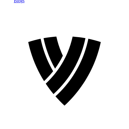
Blogs