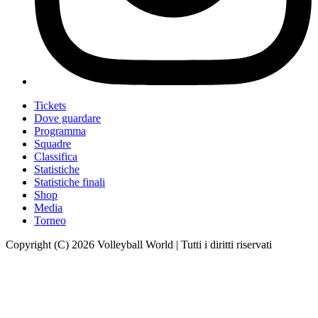
Tickets
Dove guardare
Programma
Squadre
Classifica
Statistiche
Statistiche finali
Shop
Media
Torneo
Copyright (C) 2026 Volleyball World | Tutti i diritti riservati