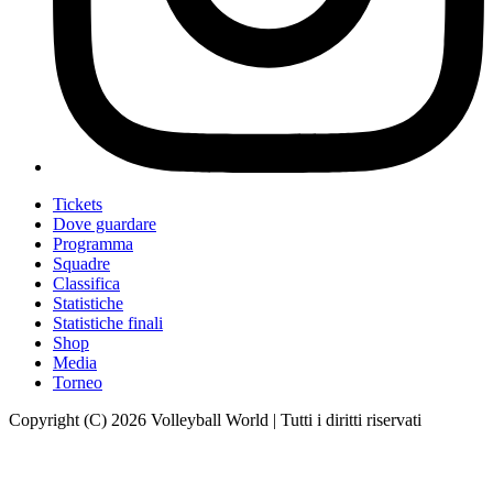
Tickets
Dove guardare
Programma
Squadre
Classifica
Statistiche
Statistiche finali
Shop
Media
Torneo
Copyright (C) 2026 Volleyball World | Tutti i diritti riservati