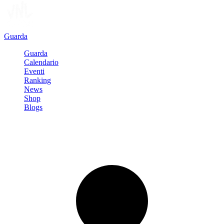
Guarda
Guarda
Calendario
Eventi
Ranking
News
Shop
Blogs
Registrati