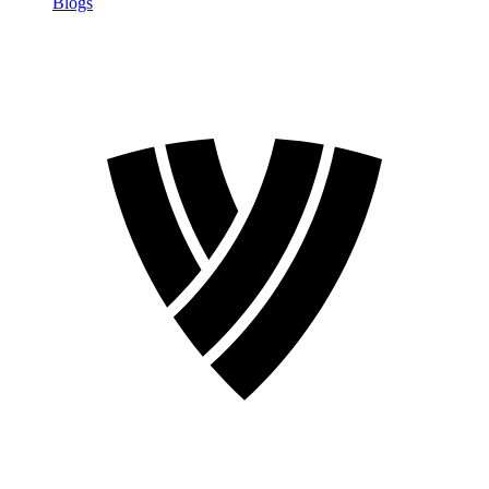
Blogs