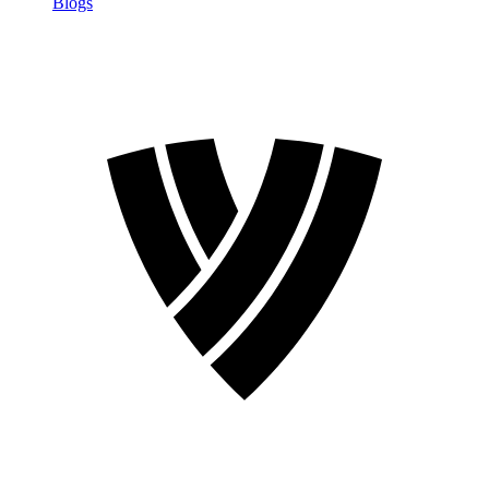
Blogs