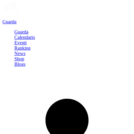
Guarda
Guarda
Calendario
Eventi
Ranking
News
Shop
Blogs
Registrati