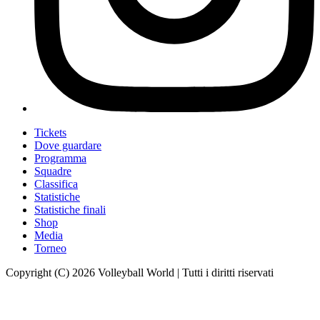
Tickets
Dove guardare
Programma
Squadre
Classifica
Statistiche
Statistiche finali
Shop
Media
Torneo
Copyright (C) 2026 Volleyball World | Tutti i diritti riservati