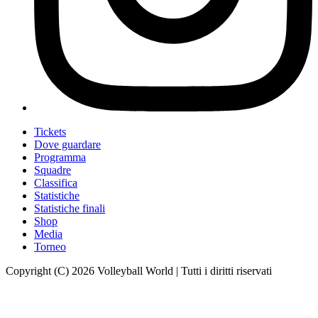
Tickets
Dove guardare
Programma
Squadre
Classifica
Statistiche
Statistiche finali
Shop
Media
Torneo
Copyright (C) 2026 Volleyball World | Tutti i diritti riservati