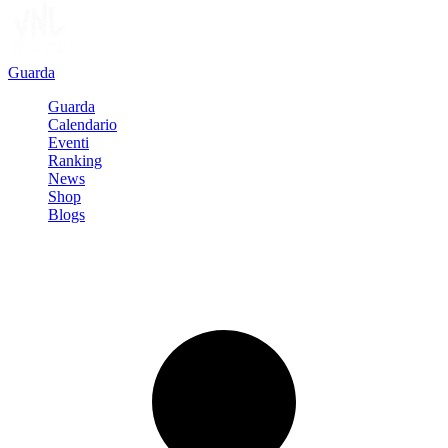
Guarda
Guarda
Calendario
Eventi
Ranking
News
Shop
Blogs
Registrati