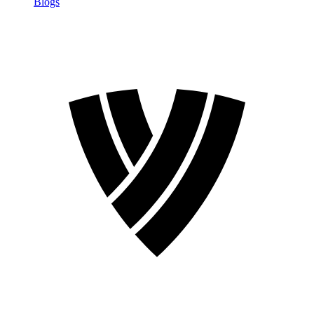
Blogs