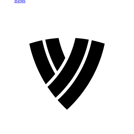
Blogs