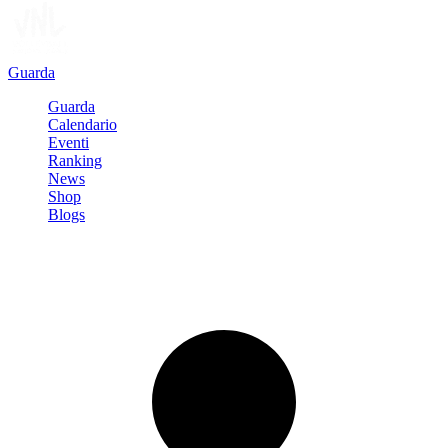
Guarda
Guarda
Calendario
Eventi
Ranking
News
Shop
Blogs
Registrati