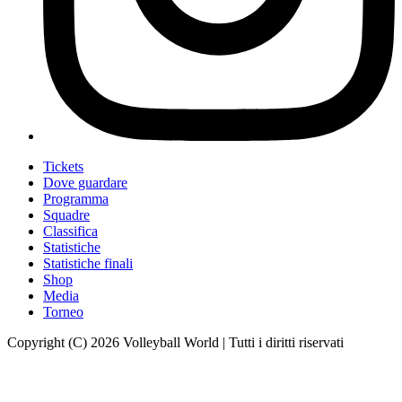
Tickets
Dove guardare
Programma
Squadre
Classifica
Statistiche
Statistiche finali
Shop
Media
Torneo
Copyright (C) 2026 Volleyball World | Tutti i diritti riservati