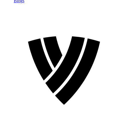
Blogs