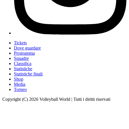
Tickets
Dove guardare
Programma
Squadre
Classifica
Statistiche
Statistiche finali
Shop
Media
Torneo
Copyright (C) 2026 Volleyball World | Tutti i diritti riservati