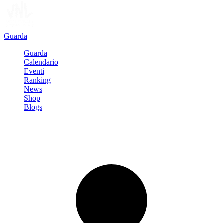
Guarda
Guarda
Calendario
Eventi
Ranking
News
Shop
Blogs
Registrati