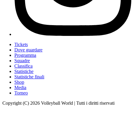
Tickets
Dove guardare
Programma
Squadre
Classifica
Statistiche
Statistiche finali
Shop
Media
Torneo
Copyright (C) 2026 Volleyball World | Tutti i diritti riservati