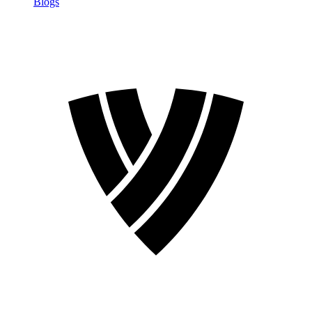
Blogs