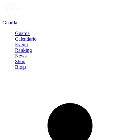
Guarda
Guarda
Calendario
Eventi
Ranking
News
Shop
Blogs
Registrati