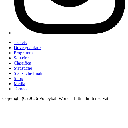
Tickets
Dove guardare
Programma
Squadre
Classifica
Statistiche
Statistiche finali
Shop
Media
Torneo
Copyright (C) 2026 Volleyball World | Tutti i diritti riservati