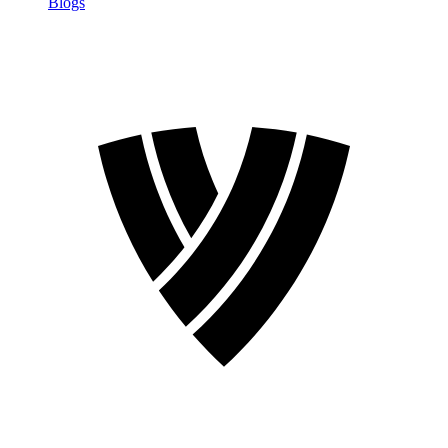
Blogs