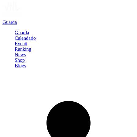
Guarda
Guarda
Calendario
Eventi
Ranking
News
Shop
Blogs
Registrati